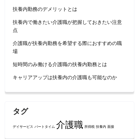
扶養内勤務のデメリットとは
扶養内で働きたい介護職が把握しておきたい注意
点
介護職が扶養内勤務を希望する際におすすめの職
場
短時間のみ働ける介護職の扶養内勤務とは
キャリアアップは扶養内の介護職も可能なのか
タグ
介護職
デイサービス
パートタイム
所得税
扶養内
面接