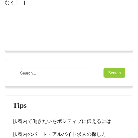
なく […]
Tips
扶養内で働きたいをポジティブに伝えるには
扶養内のパート・アルバイト求人の探し方