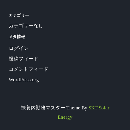
カテゴリー
カテゴリーなし
メタ情報
ログイン
投稿フィード
コメントフィード
WordPress.org
扶養内勤務マスター Theme By
SKT Solar
Energy