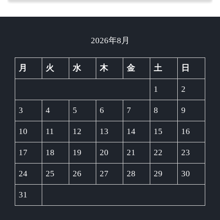
2026年8月
月
火
水
木
金
土
日
1
2
3
4
5
6
7
8
9
10
11
12
13
14
15
16
17
18
19
20
21
22
23
24
25
26
27
28
29
30
31