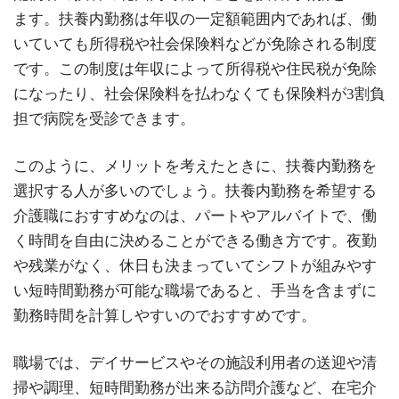
ます。扶養内勤務は年収の一定額範囲内であれば、働
いていても所得税や社会保険料などが免除される制度
です。この制度は年収によって所得税や住民税が免除
になったり、社会保険料を払わなくても保険料が3割負
担で病院を受診できます。
このように、メリットを考えたときに、扶養内勤務を
選択する人が多いのでしょう。扶養内勤務を希望する
介護職におすすめなのは、パートやアルバイトで、働
く時間を自由に決めることができる働き方です。夜勤
や残業がなく、休日も決まっていてシフトが組みやす
い短時間勤務が可能な職場であると、手当を含まずに
勤務時間を計算しやすいのでおすすめです。
職場では、デイサービスやその施設利用者の送迎や清
掃や調理、短時間勤務が出来る訪問介護など、在宅介